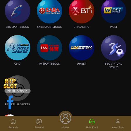
SBO SPORTSBOOK
SABA SPORTSBOOK
BTI GAMING
WBET
CMD
IM SPORTSBOOK
UMBET
SBO VIRTUAL
SPORTS
PP VIRTUAL SPORTS
BAGIJP | Situs Game Slots Server Gacor Nexus
Engine Terbaik
Beranda
Promosi
Masuk
Hub. Kami
Akun Saya