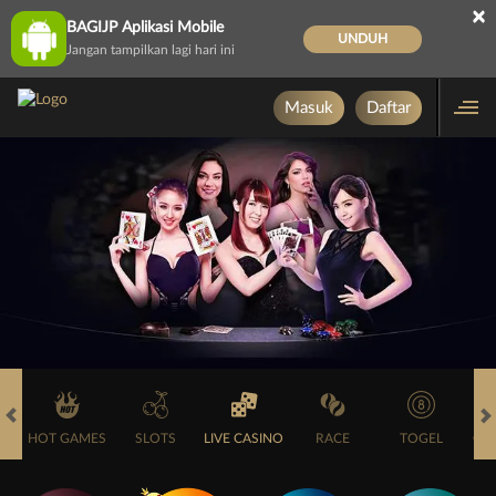
×
BAGIJP Aplikasi Mobile
UNDUH
Jangan tampilkan lagi hari ini
Masuk
Daftar
HOT GAMES
SLOTS
LIVE CASINO
RACE
TOGEL
OL