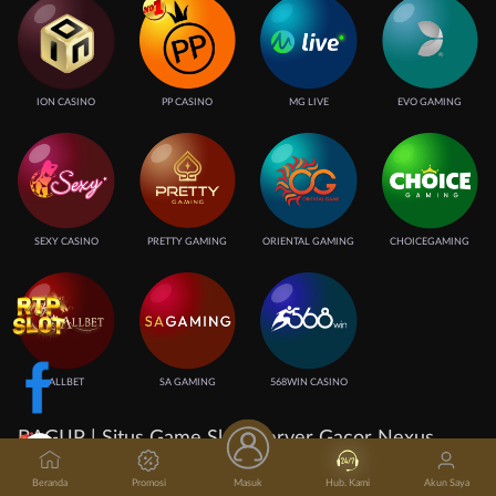
ION CASINO
PP CASINO
MG LIVE
EVO GAMING
SEXY CASINO
PRETTY GAMING
ORIENTAL GAMING
CHOICEGAMING
ALLBET
SA GAMING
568WIN CASINO
BAGIJP | Situs Game Slots Server Gacor Nexus
Engine Terbaik
Beranda
Promosi
Masuk
Hub. Kami
Akun Saya
BagiJP
adalah salah satu situs slot online terbaik dan terpercaya di Indonesia