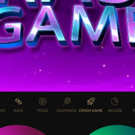
INO
RACE
TOGEL
OLAHRAGA
CRASH GAME
ARCADE