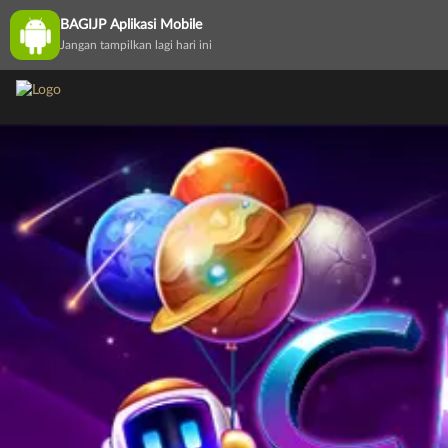
BAGIJP Aplikasi Mobile
Jangan tampilkan lagi hari ini