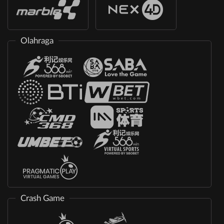
Olahraga
Crash Game