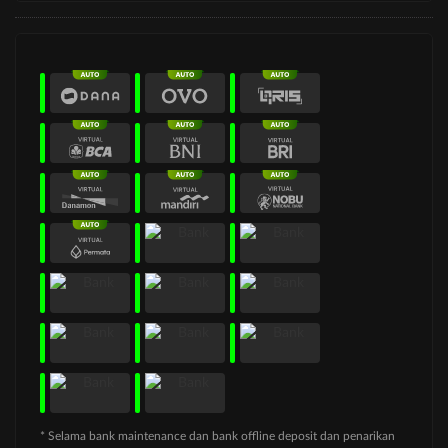
* Selama bank maintenance dan bank offline deposit dan penarikan