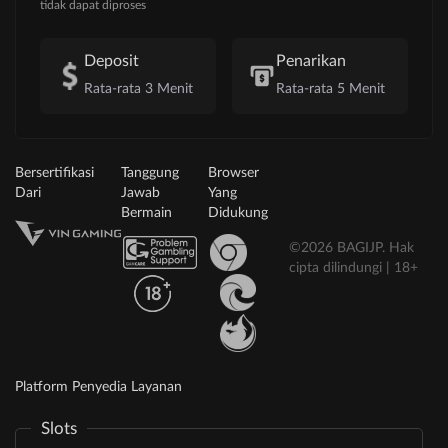
tidak dapat diproses
Deposit
Penarikan
Rata-rata 3 Menit
Rata-rata 5 Menit
Bersertifikasi
Tanggung
Browser
Dari
Jawab
Yang
Bermain
Didukung
©2026 BAGIJP. Hak
cipta dilindungi | 18+
Platform Penyedia Layanan
Slots