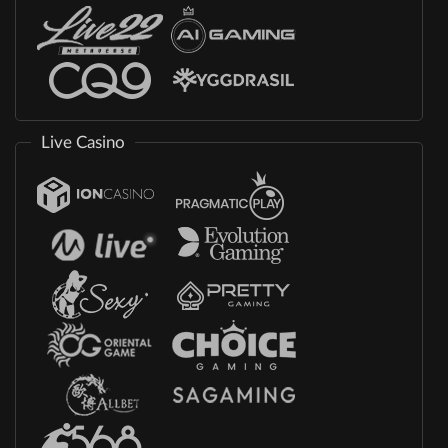
Live Casino