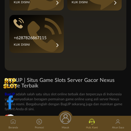
KLIK DISINI
KLIK DISINI
+6287826867115
KLIK DISINI
BAGIJP | Situs Game Slots Server Gacor Nexus
Engine Terbaik
BagiJP
adalah salah satu situs slot online terbaik dan terpercaya di Indonesia
yang menyediakan beragam permainan game online uang asli server Nexus
Engine resmi. Bergabunglah dengan BagiJP sekarang juga dan mainkan game
favorit Anda di sini.
Kebijaksanaan
Platform
Beranda
Promosi
Masuk
Hub. Kami
Akun Saya